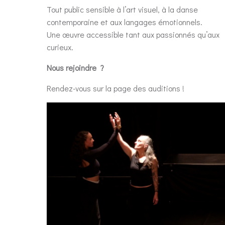
Tout public sensible à l’art visuel, à la danse
contemporaine et aux langages émotionnels.
Une œuvre accessible tant aux passionnés qu’aux
curieux.
Nous rejoindre ?
Rendez-vous sur la page des auditions !