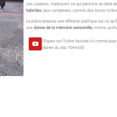
ces couleurs, traduisant ce qui persiste au-delà 
hybrides
, plus complexes, comme des échos intéri
La pièce propose une réflexion poétique sur ce qu’
une
danse de la mémoire sensorielle
, intime, prof
Cliquez sur l’icône Youtube (ci-contre) pour
(durée du clip: 10min26)