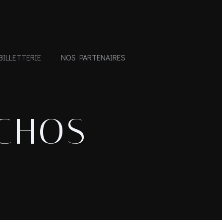
BILLETTERIE
NOS PARTENAIRES
CHOS