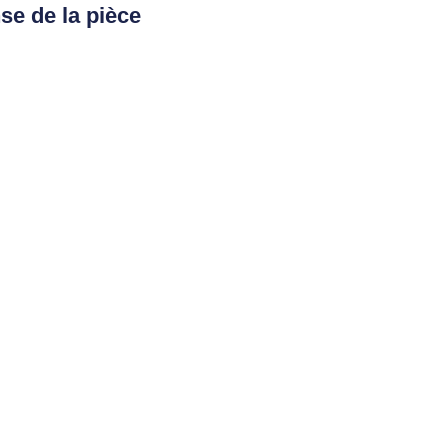
se de la pièce