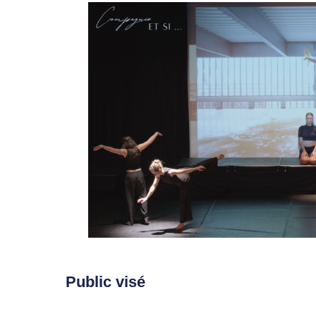
Public visé